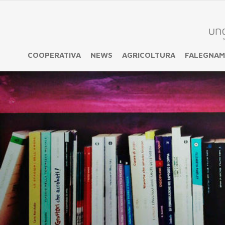
COOPERATIVA
NEWS
AGRICOLTURA
FALEGNAM